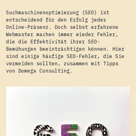
Suchmaschinenoptimierung (SEO) ist
entscheidend für den Erfolg jeder
Online-Präsenz. Doch selbst erfahrene
Webmaster machen immer wieder Fehler,
die die Effektivität ihrer SEO-
Bemühungen beeinträchtigen können. Hier
sind einige häufige SEO-Fehler, die Sie
vermeiden sollten, zusammen mit Tipps
von Domega Consulting.