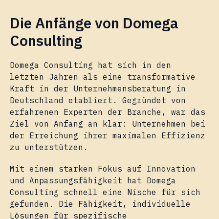
Die Anfänge von Domega
Consulting
Domega Consulting hat sich in den
letzten Jahren als eine transformative
Kraft in der Unternehmensberatung in
Deutschland etabliert. Gegründet von
erfahrenen Experten der Branche, war das
Ziel von Anfang an klar: Unternehmen bei
der Erreichung ihrer maximalen Effizienz
zu unterstützen.
Mit einem starken Fokus auf Innovation
und Anpassungsfähigkeit hat Domega
Consulting schnell eine Nische für sich
gefunden. Die Fähigkeit, individuelle
Lösungen für spezifische