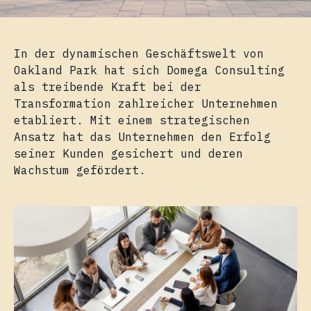
In der dynamischen Geschäftswelt von
Oakland Park hat sich Domega Consulting
als treibende Kraft bei der
Transformation zahlreicher Unternehmen
etabliert. Mit einem strategischen
Ansatz hat das Unternehmen den Erfolg
seiner Kunden gesichert und deren
Wachstum gefördert.