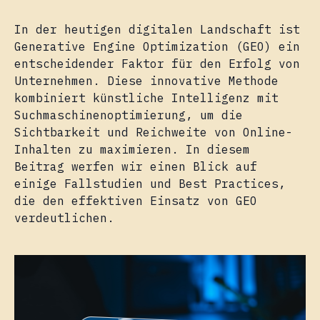
In der heutigen digitalen Landschaft ist
Generative Engine Optimization (GEO) ein
entscheidender Faktor für den Erfolg von
Unternehmen. Diese innovative Methode
kombiniert künstliche Intelligenz mit
Suchmaschinenoptimierung, um die
Sichtbarkeit und Reichweite von Online-
Inhalten zu maximieren. In diesem
Beitrag werfen wir einen Blick auf
einige Fallstudien und Best Practices,
die den effektiven Einsatz von GEO
verdeutlichen.