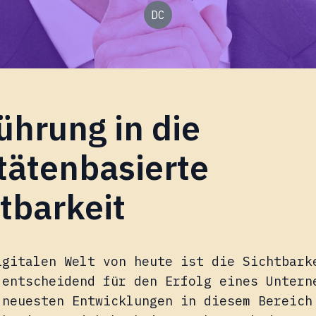
DC
ührung in die
tätenbasierte
tbarkeit
igitalen Welt von heute ist die Sichtbark
 entscheidend für den Erfolg eines Untern
 neuesten Entwicklungen in diesem Bereich